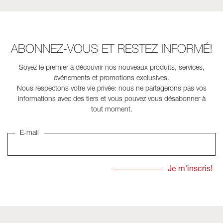
ABONNEZ-VOUS ET RESTEZ INFORMÉ!
Soyez le premier à découvrir nos nouveaux produits, services,
événements et promotions exclusives.
Nous respectons votre vie privée: nous ne partagerons pas vos
informations avec des tiers et vous pouvez vous désabonner à
tout moment.
E-mail