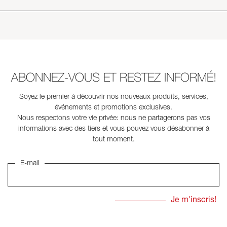
ABONNEZ-VOUS ET RESTEZ INFORMÉ!
Soyez le premier à découvrir nos nouveaux produits, services,
événements et promotions exclusives.
Nous respectons votre vie privée: nous ne partagerons pas vos
informations avec des tiers et vous pouvez vous désabonner à
tout moment.
E-mail