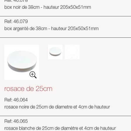
Ref: 46.078
box noir de 38cm - hauteur 205x50x51mm
Ref: 46.079
box argenté de 38cm - hauteur 205x50x51mm
rosace de 25cm
Ref: 46.064
rosace noire de 25cm de diametre et 4cm de hauteur
Ref: 46.065
rosace blanche de 25cm de diamètre et 4cm de hauteur