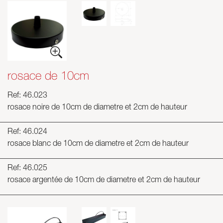
rosace de 10cm
Ref: 46.023
rosace noire de 10cm de diametre et 2cm de hauteur
Ref: 46.024
rosace blanc de 10cm de diametre et 2cm de hauteur
Ref: 46.025
rosace argentée de 10cm de diametre et 2cm de hauteur