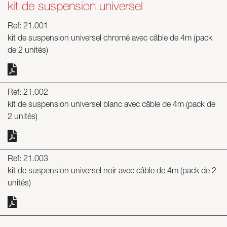
kit de suspension universel
Ref: 21.001
kit de suspension universel chromé avec câble de 4m (pack
de 2 unités)
Ref: 21.002
kit de suspension universel blanc avec câble de 4m (pack de
2 unités)
Ref: 21.003
kit de suspension universel noir avec câble de 4m (pack de 2
unités)