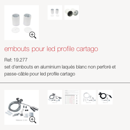
embouts pour led profile cartago
Ref: 19.277
set d'embouts en aluminium laqués blanc non perforé et
passe-câble pour led profile cartago