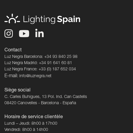
Contact
Luz Negra Barcelona: +34 93 840 25 98
Luz Negra Madrid: +34 91 641 60 81
Luz Negra France: +33 (0) 187 652 034
E-mail:
info@luznegra.net
Siège social
C. Carles Buhigues, 13 Pol. Ind. Can Castells
08420 Canovelles - Barcelona - España
Horaire de service clientèle
Lundi – Jeudi: 8h00 à 17h00
Vendredi: 8h00 à 14h00