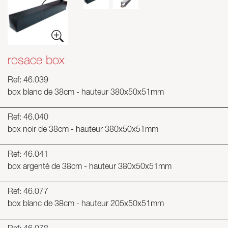
rosace box
Ref: 46.039
box blanc de 38cm - hauteur 380x50x51mm
Ref: 46.040
box noir de 38cm - hauteur 380x50x51mm
Ref: 46.041
box argenté de 38cm - hauteur 380x50x51mm
Ref: 46.077
box blanc de 38cm - hauteur 205x50x51mm