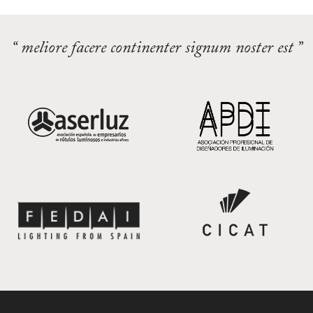
“ meliore facere continenter signum noster est ”