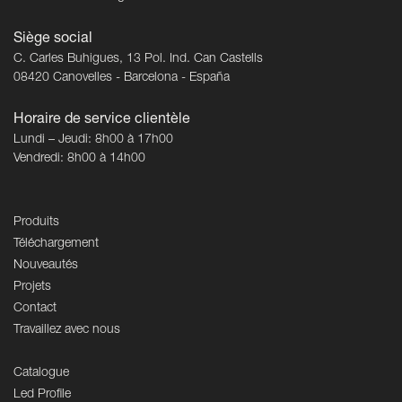
Siège social
C. Carles Buhigues, 13 Pol. Ind. Can Castells
08420 Canovelles - Barcelona - España
Horaire de service clientèle
Lundi – Jeudi: 8h00 à 17h00
Vendredi: 8h00 à 14h00
Produits
Téléchargement
Nouveautés
Projets
Contact
Travaillez avec nous
Catalogue
Led Profile