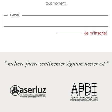
tout moment.
E-mail
“ meliore facere continenter signum noster est ”