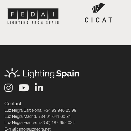
Contact
Luz Negra Barcelona: +34 93 840 25 98
Luz Negra Madrid: +34 91 641 60 81
Luz Negra France: +33 (0) 187 652 034
E-mail:
info@luznegra.net