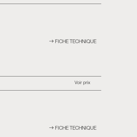
FICHE TECHNIQUE
Voir prix
FICHE TECHNIQUE