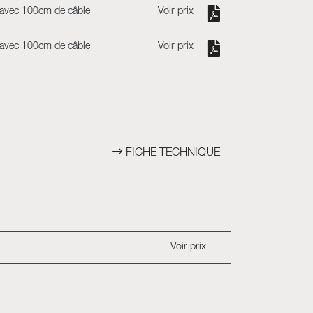
 avec 100cm de câble
Voir prix
 avec 100cm de câble
Voir prix
FICHE TECHNIQUE
Voir prix