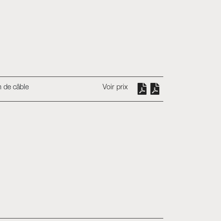
 de câble
Voir prix