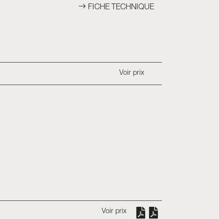
FICHE TECHNIQUE
Voir prix
Voir prix