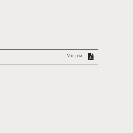
Voir prix