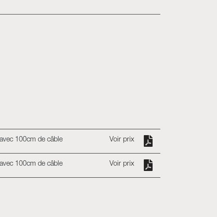
 avec 100cm de câble
Voir prix
 avec 100cm de câble
Voir prix