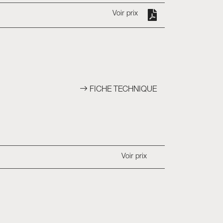
Voir prix
FICHE TECHNIQUE
Voir prix