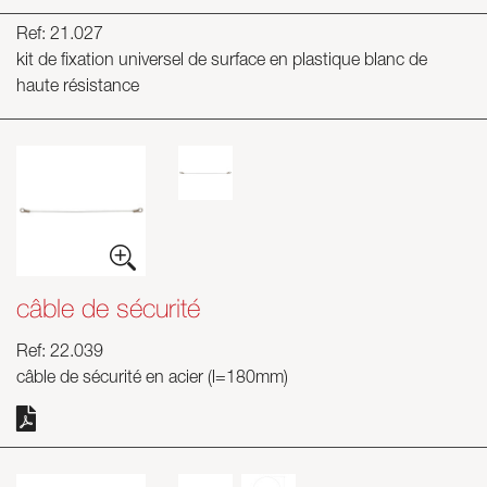
Ref: 21.027
kit de fixation universel de surface en plastique blanc de
haute résistance
câble de sécurité
Ref: 22.039
câble de sécurité en acier (l=180mm)