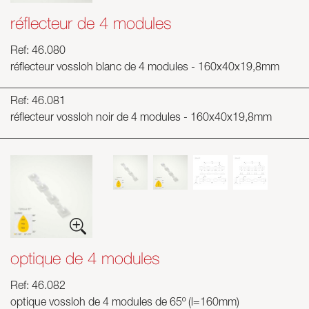
réflecteur de 4 modules
Ref: 46.080
réflecteur vossloh blanc de 4 modules - 160x40x19,8mm
Ref: 46.081
réflecteur vossloh noir de 4 modules - 160x40x19,8mm
optique de 4 modules
Ref: 46.082
optique vossloh de 4 modules de 65º (l=160mm)