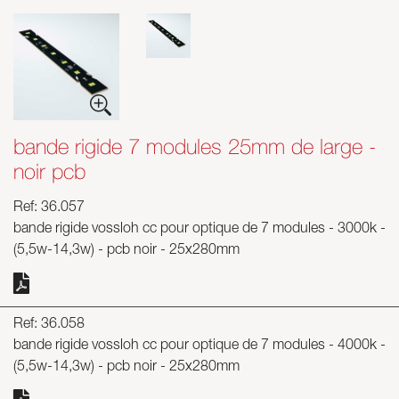
bande rigide 7 modules 25mm de large -
noir pcb
Ref: 36.057
bande rigide vossloh cc pour optique de 7 modules - 3000k -
(5,5w-14,3w) - pcb noir - 25x280mm
Ref: 36.058
bande rigide vossloh cc pour optique de 7 modules - 4000k -
(5,5w-14,3w) - pcb noir - 25x280mm