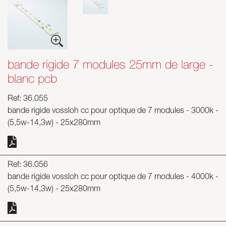
bande rigide 7 modules 25mm de large -
blanc pcb
Ref: 36.055
bande rigide vossloh cc pour optique de 7 modules - 3000k -
(5,5w-14,3w) - 25x280mm
Ref: 36.056
bande rigide vossloh cc pour optique de 7 modules - 4000k -
(5,5w-14,3w) - 25x280mm