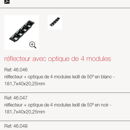
réflecteur avec optique de 4 modules
Ref: 46.046
réflecteur + optique de 4 modules ledil de 50º en blanc -
181,7x40x20,25mm
Ref: 46.047
réflecteur + optique de 4 modules ledil de 50º en noir -
181,7x40x20,25mm
Ref: 46.048