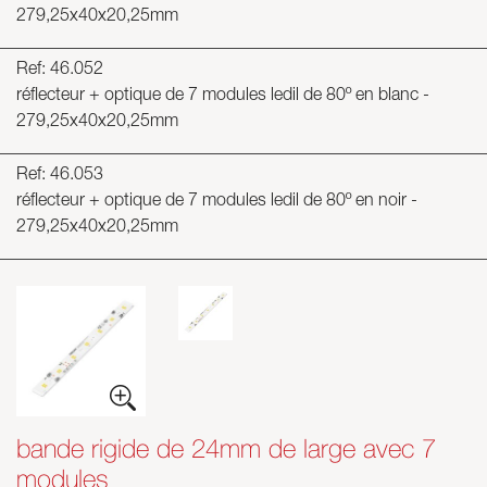
279,25x40x20,25mm
Ref: 46.052
réflecteur + optique de 7 modules ledil de 80º en blanc -
279,25x40x20,25mm
Ref: 46.053
réflecteur + optique de 7 modules ledil de 80º en noir -
279,25x40x20,25mm
bande rigide de 24mm de large avec 7
modules