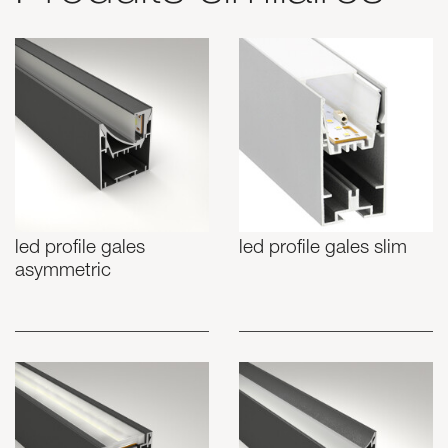
led profile gales
led profile gales slim
asymmetric