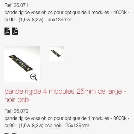
Ref: 36.071
bande rigide vossloh cc pour optique de 4 modules - 4000k -
cri90 - (1,6w-8,2w) - 25x139mm
bande rigide 4 modules 25mm de large -
noir pcb
Ref: 36.072
bande rigide vossloh cc pour optique de 4 modules - 3000k -
cri90 - (1,6w-8,2w) pcb noir - 25x139mm