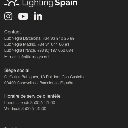
Contact
Luz Negra Barcelona: +34 93 840 25 98
Luz Negra Madrid: +34 91 641 60 81
Luz Negra France: +33 (0) 187 652 034
E-mail:
info@luznegra.net
Siège social
C. Carles Buhigues, 13 Pol. Ind. Can Castells
08420 Canovelles - Barcelona - España
Horaire de service clientèle
Lundi – Jeudi: 8h00 à 17h00
Vendredi: 8h00 à 14h00