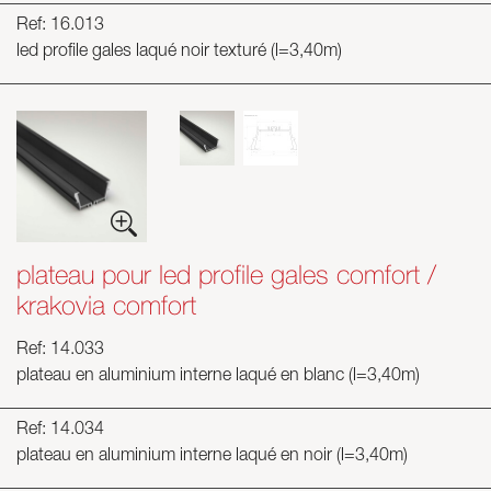
Ref: 16.013
led profile gales laqué noir texturé (l=3,40m)
plateau pour led profile gales comfort /
krakovia comfort
Ref: 14.033
plateau en aluminium interne laqué en blanc (l=3,40m)
Ref: 14.034
plateau en aluminium interne laqué en noir (l=3,40m)