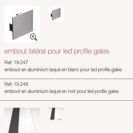
embout latéral pour led profile gales
Ref: 19.247
embout en aluminium laqué en blanc pour led profile gales
Ref: 19.248
embout en aluminium laqué en noir pour led profile gales