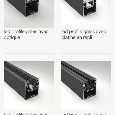
led profile gales avec
led profile gales avec
optique
platine en repli