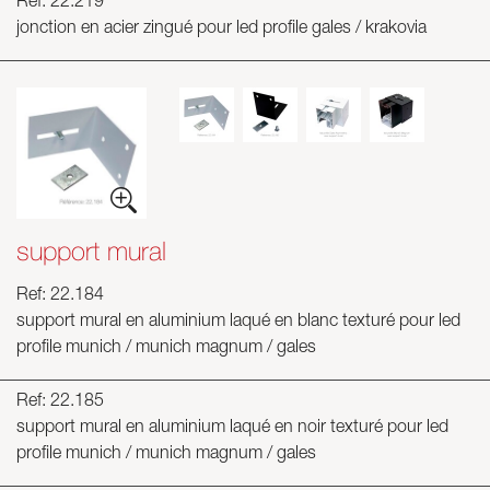
Ref: 22.219
jonction en acier zingué pour led profile gales / krakovia
support mural
Ref: 22.184
support mural en aluminium laqué en blanc texturé pour led
profile munich / munich magnum / gales
Ref: 22.185
support mural en aluminium laqué en noir texturé pour led
profile munich / munich magnum / gales