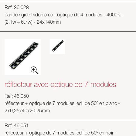
Ref: 36.028
bande rigide tridonic cc - optique de 4 modules - 4000k –
(2,1w – 6,7w) - 24x140mm
réflecteur avec optique de 7 modules
Ref: 46.050
réflecteur + optique de 7 modules ledil de 50º en blanc -
279,25x40x20,25mm
Ref: 46.051
réflecteur + optique de 7 modules ledil de 50º en noir -