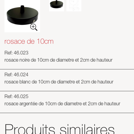
rosace de 10cm
Ref: 46.023
rosace noire de 10cm de diametre et 2cm de hauteur
Ref: 46.024
rosace blanc de 10cm de diametre et 2cm de hauteur
Ref: 46.025
rosace argentée de 10cm de diametre et 2cm de hauteur
Produits similaires