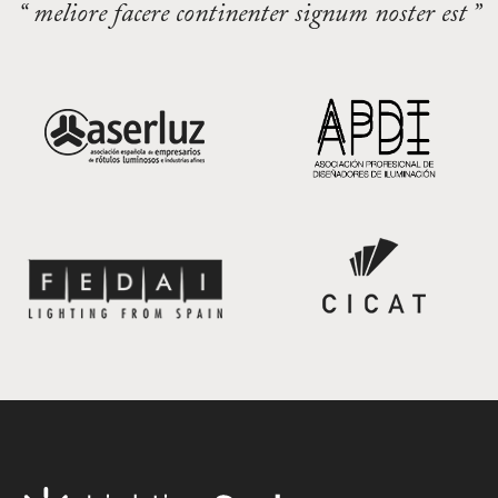
“ meliore facere continenter signum noster est ”