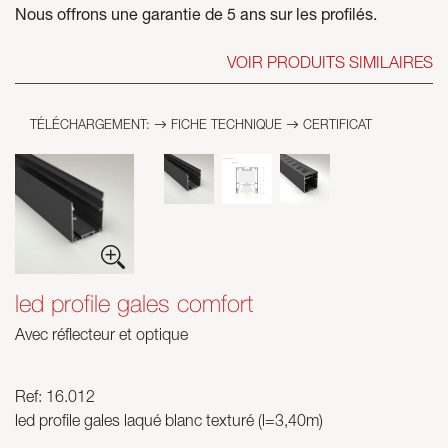
Nous offrons une garantie de 5 ans sur les profilés.
VOIR PRODUITS SIMILAIRES
TÉLÉCHARGEMENT:
FICHE TECHNIQUE
CERTIFICAT
led profile gales comfort
Avec réflecteur et optique
Ref: 16.012
led profile gales laqué blanc texturé (l=3,40m)