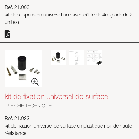
Ref: 21.003
kit de suspension universel noir avec câble de 4m (pack de 2
unités)
kit de fixation universel de surface
FICHE TECHNIQUE
Ref: 21.023
kit de fixation universel de surface en plastique noir de haute
résistance