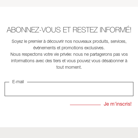
ABONNEZ-VOUS ET RESTEZ INFORMÉ!
Soyez le premier à découvrir nos nouveaux produits, services,
événements et promotions exclusives.
Nous respectons votre vie privée: nous ne partagerons pas vos
informations avec des tiers et vous pouvez vous désabonner à
tout moment.
E-mail