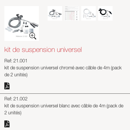
kit de suspension universel
Ref: 21.001
kit de suspension universel chromé avec câble de 4m (pack
de 2 unités)
Ref: 21.002
kit de suspension universel blanc avec câble de 4m (pack de
2 unités)