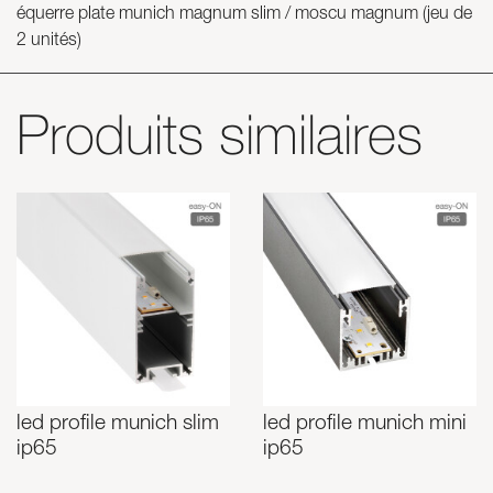
équerre plate munich magnum slim / moscu magnum (jeu de
2 unités)
Produits similaires
led profile munich slim
led profile munich mini
ip65
ip65