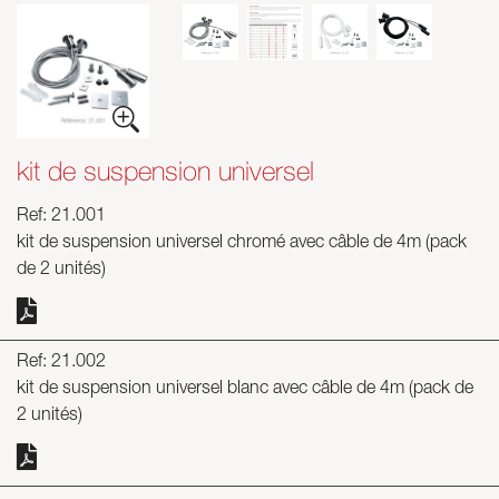
kit de suspension universel
Ref: 21.001
kit de suspension universel chromé avec câble de 4m (pack
de 2 unités)
Ref: 21.002
kit de suspension universel blanc avec câble de 4m (pack de
2 unités)