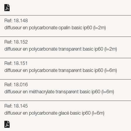
Ref: 18.148
diffuseur en polycarbonate opalin basic ip60 (l=2m)
Ref: 18.152
diffuseur en polycarbonate transparent basic ip60 (l=2m)
Ref: 18.151
diffuseur en polycarbonate transparent basic ip60 (l=6m)
Ref: 18.016
diffuseur en méthacrylate transparent basic ip60 (l=6m)
Ref: 18.145
diffuseur en polycarbonate glacé basic ip60 (l=6m)