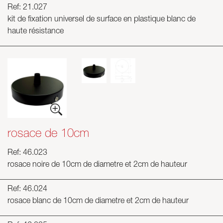
Ref: 21.027
kit de fixation universel de surface en plastique blanc de
haute résistance
rosace de 10cm
Ref: 46.023
rosace noire de 10cm de diametre et 2cm de hauteur
Ref: 46.024
rosace blanc de 10cm de diametre et 2cm de hauteur