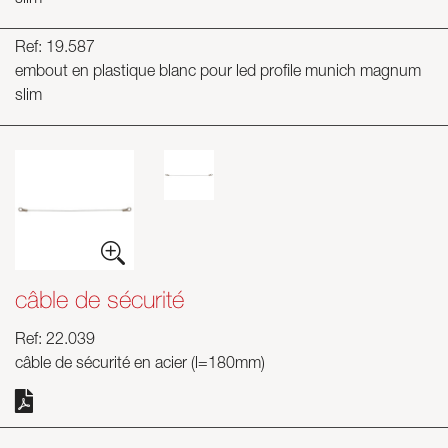
slim
Ref: 19.587
embout en plastique blanc pour led profile munich magnum
slim
câble de sécurité
Ref: 22.039
câble de sécurité en acier (l=180mm)