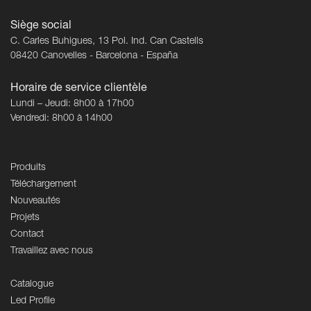
Siège social
C. Carles Buhigues, 13 Pol. Ind. Can Castells
08420 Canovelles - Barcelona - España
Horaire de service clientèle
Lundi – Jeudi: 8h00 à 17h00
Vendredi: 8h00 à 14h00
Produits
Téléchargement
Nouveautés
Projets
Contact
Travaillez avec nous
Catalogue
Led Profile