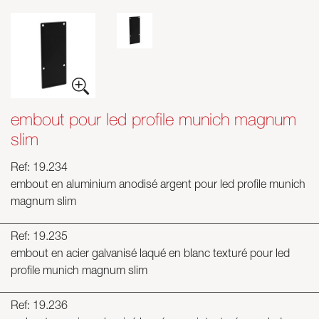
embout pour led profile munich magnum
slim
Ref: 19.234
embout en aluminium anodisé argent pour led profile munich
magnum slim
Ref: 19.235
embout en acier galvanisé laqué en blanc texturé pour led
profile munich magnum slim
Ref: 19.236