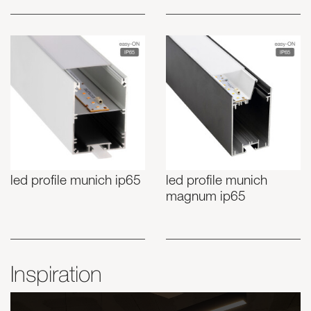
led profile munich ip65
led profile munich
magnum ip65
Inspiration