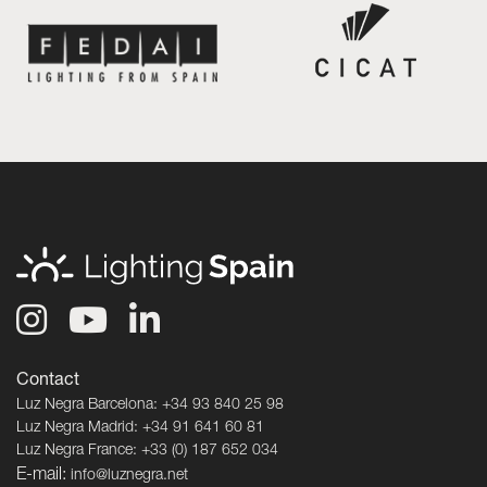
Contact
Luz Negra Barcelona: +34 93 840 25 98
Luz Negra Madrid: +34 91 641 60 81
Luz Negra France: +33 (0) 187 652 034
E-mail:
info@luznegra.net