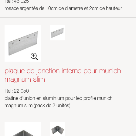
Ref: 46.025
rosace argentée de 10cm de diametre et 2cm de hauteur
plaque de jonction interne pour munich
magnum slim
Ref: 22.050
platine d'union en aluminium pour led profile munich
magnum slim (pack de 2 unités)