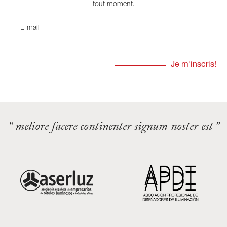
tout moment.
E-mail
“ meliore facere continenter signum noster est ”