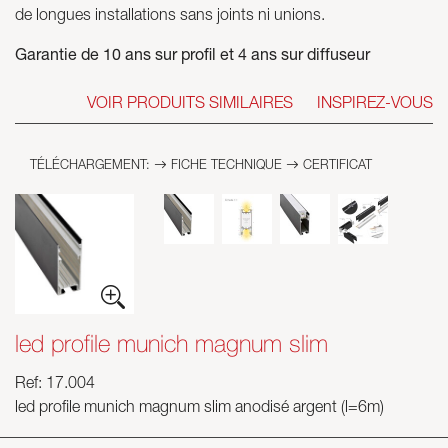
de longues installations sans joints ni unions.
Garantie de 10 ans sur profil et 4 ans sur diffuseur
VOIR PRODUITS SIMILAIRES
INSPIREZ-VOUS
TÉLÉCHARGEMENT:
FICHE TECHNIQUE
CERTIFICAT
led profile munich magnum slim
Ref: 17.004
led profile munich magnum slim anodisé argent (l=6m)