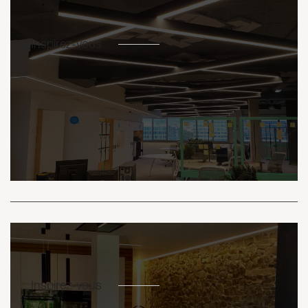
Inspirez-vous
Inspirez-vous