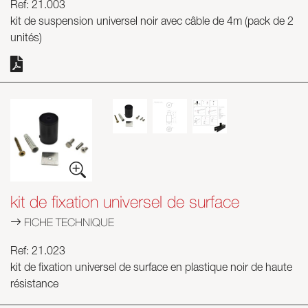
Ref: 21.003
kit de suspension universel noir avec câble de 4m (pack de 2
unités)
kit de fixation universel de surface
FICHE TECHNIQUE
Ref: 21.023
kit de fixation universel de surface en plastique noir de haute
résistance