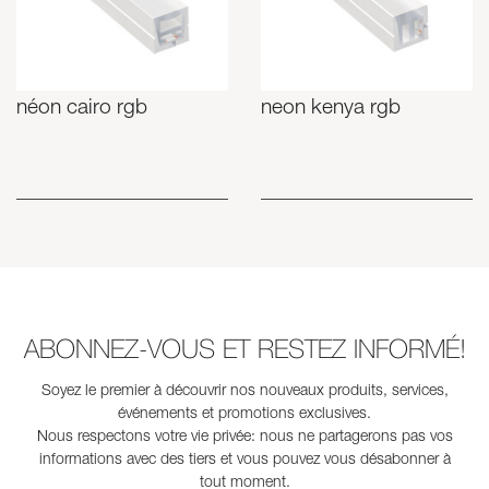
néon cairo rgb
neon kenya rgb
ABONNEZ-VOUS ET RESTEZ INFORMÉ!
Soyez le premier à découvrir nos nouveaux produits, services,
événements et promotions exclusives.
Nous respectons votre vie privée: nous ne partagerons pas vos
informations avec des tiers et vous pouvez vous désabonner à
tout moment.