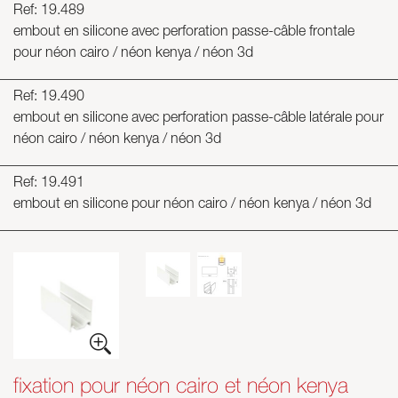
Ref: 19.489
embout en silicone avec perforation passe-câble frontale
pour néon cairo / néon kenya / néon 3d
Ref: 19.490
embout en silicone avec perforation passe-câble latérale pour
néon cairo / néon kenya / néon 3d
Ref: 19.491
embout en silicone pour néon cairo / néon kenya / néon 3d
fixation pour néon cairo et néon kenya