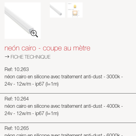
neón cairo - coupe au mètre
FICHE TECHNIQUE
Ref: 10.263
néon cairo en silicone avec traitement anti-dust - 3000k -
24v - 12w/m - ip67 (l=1m)
Ref: 10.264
néon cairo en silicone avec traitement anti-dust - 4000k -
24v - 12w/m - ip67 (l=1m)
Ref: 10.265