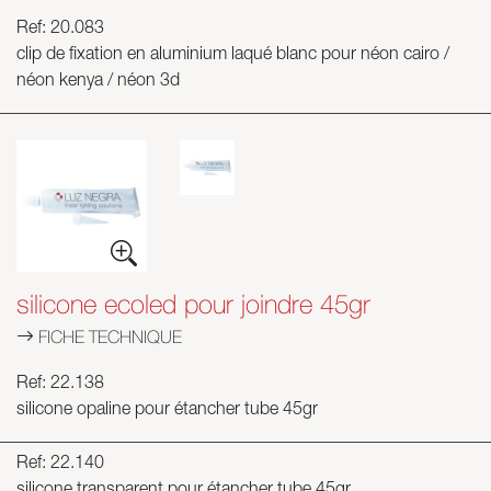
Ref: 20.083
clip de fixation en aluminium laqué blanc pour néon cairo /
néon kenya / néon 3d
silicone ecoled pour joindre 45gr
FICHE TECHNIQUE
Ref: 22.138
silicone opaline pour étancher tube 45gr
Ref: 22.140