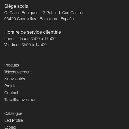
Siège social
C. Carles Buhigues, 13 Pol. Ind. Can Castells
08420 Canovelles - Barcelona - España
Horaire de service clientèle
Lundi – Jeudi: 8h00 à 17h00
Vendredi: 8h00 à 14h00
Produits
Téléchargement
Nouveautés
Projets
Contact
Travaillez avec nous
Catalogue
Led Profile
Ecoled