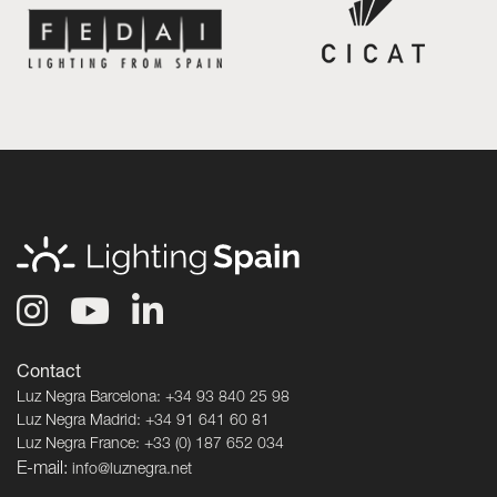
Contact
Luz Negra Barcelona: +34 93 840 25 98
Luz Negra Madrid: +34 91 641 60 81
Luz Negra France: +33 (0) 187 652 034
E-mail:
info@luznegra.net