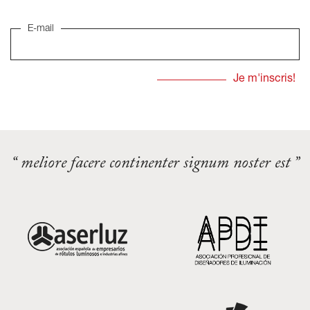
E-mail
“ meliore facere continenter signum noster est ”