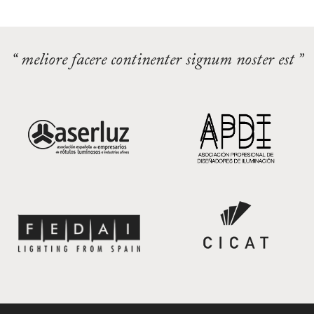
“ meliore facere continenter signum noster est ”