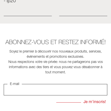
- ip20
ABONNEZ-VOUS ET RESTEZ INFORMÉ!
Soyez le premier à découvrir nos nouveaux produits, services,
événements et promotions exclusives.
Nous respectons votre vie privée: nous ne partagerons pas vos
informations avec des tiers et vous pouvez vous désabonner à
tout moment.
E-mail