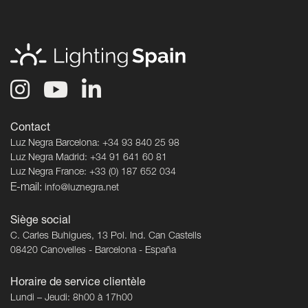
Contact
Luz Negra Barcelona: +34 93 840 25 98
Luz Negra Madrid: +34 91 641 60 81
Luz Negra France: +33 (0) 187 652 034
E-mail:
info@luznegra.net
Siège social
C. Carles Buhigues, 13 Pol. Ind. Can Castells
08420 Canovelles - Barcelona - España
Horaire de service clientèle
Lundi – Jeudi: 8h00 à 17h00