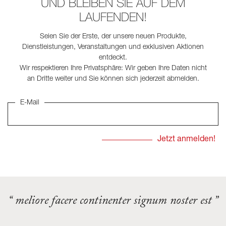
UND BLEIBEN SIE AUF DEM
LAUFENDEN!
Seien Sie der Erste, der unsere neuen Produkte,
Dienstleistungen, Veranstaltungen und exklusiven Aktionen
entdeckt.
Wir respektieren Ihre Privatsphäre: Wir geben Ihre Daten nicht
an Dritte weiter und Sie können sich jederzeit abmelden.
E-Mail
“ meliore facere continenter signum noster est ”