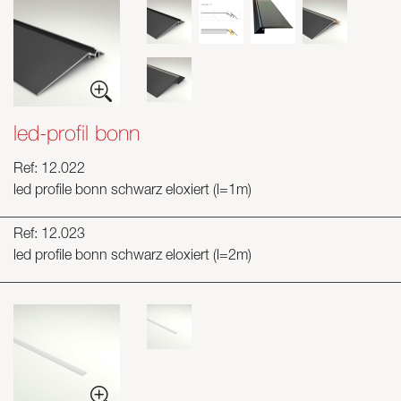
led-profil bonn
Ref: 12.022
led profile bonn schwarz eloxiert (l=1m)
Ref: 12.023
led profile bonn schwarz eloxiert (l=2m)