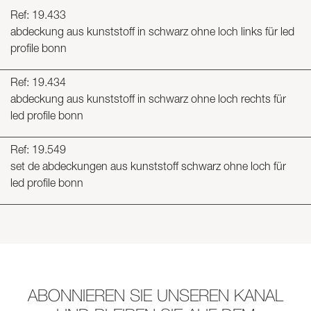
Ref: 19.433
abdeckung aus kunststoff in schwarz ohne loch links für led
profile bonn
Ref: 19.434
abdeckung aus kunststoff in schwarz ohne loch rechts für
led profile bonn
Ref: 19.549
set de abdeckungen aus kunststoff schwarz ohne loch für
led profile bonn
ABONNIEREN SIE UNSEREN KANAL