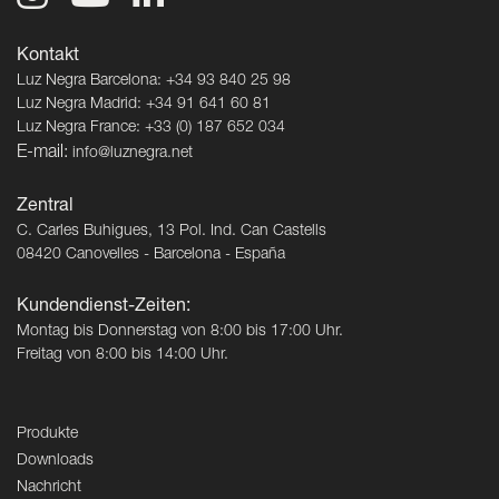
Kontakt
Luz Negra Barcelona: +34 93 840 25 98
Luz Negra Madrid: +34 91 641 60 81
Luz Negra France: +33 (0) 187 652 034
E-mail:
info@luznegra.net
Zentral
C. Carles Buhigues, 13 Pol. Ind. Can Castells
08420 Canovelles - Barcelona - España
Kundendienst-Zeiten:
Montag bis Donnerstag von 8:00 bis 17:00 Uhr.
Freitag von 8:00 bis 14:00 Uhr.
Produkte
Downloads
Nachricht