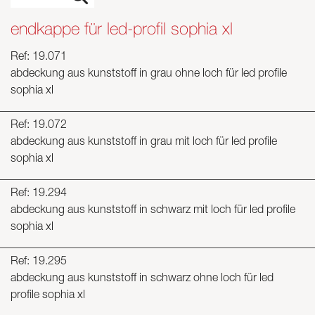
endkappe für led-profil sophia xl
Ref: 19.071
abdeckung aus kunststoff in grau ohne loch für led profile
sophia xl
Ref: 19.072
abdeckung aus kunststoff in grau mit loch für led profile
sophia xl
Ref: 19.294
abdeckung aus kunststoff in schwarz mit loch für led profile
sophia xl
Ref: 19.295
abdeckung aus kunststoff in schwarz ohne loch für led
profile sophia xl