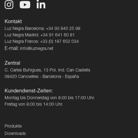
Kontakt
Luz Negra Barcelona: +34 93 840 25 98
Luz Negra Madrid: +34 91 641 60 81
Luz Negra France: +33 (0) 187 652 034
E-mail:
info@luznegra.net
Zentral
C. Carles Buhigues, 13 Pol. Ind. Can Castells
08420 Canovelles - Barcelona - España
Kundendienst-Zeiten:
Montag bis Donnerstag von 8:00 bis 17:00 Uhr.
Freitag von 8:00 bis 14:00 Uhr.
Produkte
Downloads