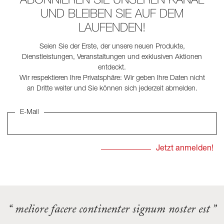
UND BLEIBEN SIE AUF DEM
LAUFENDEN!
Seien Sie der Erste, der unsere neuen Produkte,
Dienstleistungen, Veranstaltungen und exklusiven Aktionen
entdeckt.
Wir respektieren Ihre Privatsphäre: Wir geben Ihre Daten nicht
an Dritte weiter und Sie können sich jederzeit abmelden.
E-Mail
“ meliore facere continenter signum noster est ”