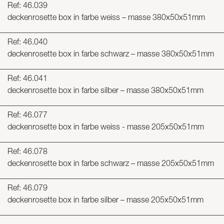
Ref: 46.039
deckenrosette box in farbe weiss – masse 380x50x51mm
Ref: 46.040
deckenrosette box in farbe schwarz – masse 380x50x51mm
Ref: 46.041
deckenrosette box in farbe silber – masse 380x50x51mm
Ref: 46.077
deckenrosette box in farbe weiss - masse 205x50x51mm
Ref: 46.078
deckenrosette box in farbe schwarz – masse 205x50x51mm
Ref: 46.079
deckenrosette box in farbe silber – masse 205x50x51mm