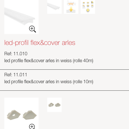
led-profil flex&cover arles
Ref: 11.010
led profile flex&cover arles in weiss (rolle 40m)
Ref: 11.011
led profile flex&cover arles in weiss (rolle 10m)