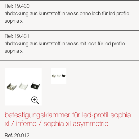
Ref: 19.430
abdeckung aus kunststoff in weiss ohne loch für led profile
sophia xl
Ref: 19.431
abdeckung aus kunststoff in weiss mit loch für led profile
sophia xl
befestigungsklammer für led-profil sophia
xl / inferno / sophia xl asymmetric
Ref: 20.012