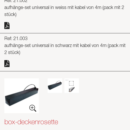
Ref: 21.002
aufhänge-set universal in weiss mit kabel von 4m (pack mit 2
stück)
Ref: 21.003
aufhänge-set universal in schwarz mit kabel von 4m (pack mit
2 stück)
box-deckenrosette