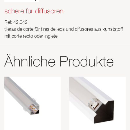
schere für diffusoren
Ref: 42.042
tijeras de corte für tiras de leds und difusores aus kunststoff
mit corte recto oder inglete
Ähnliche Produkte