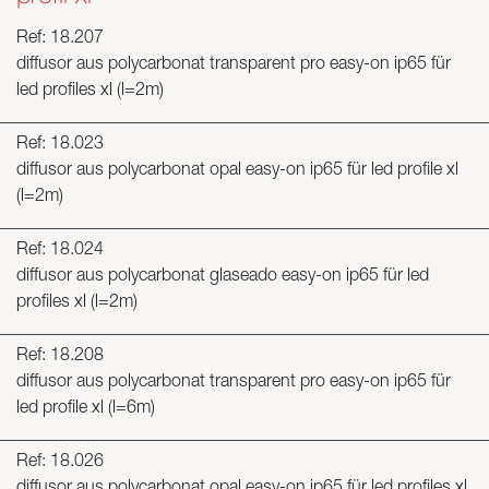
Ref: 18.207
diffusor aus polycarbonat transparent pro easy-on ip65 für
led profiles xl (l=2m)
Ref: 18.023
diffusor aus polycarbonat opal easy-on ip65 für led profile xl
(l=2m)
Ref: 18.024
diffusor aus polycarbonat glaseado easy-on ip65 für led
profiles xl (l=2m)
Ref: 18.208
diffusor aus polycarbonat transparent pro easy-on ip65 für
led profile xl (l=6m)
Ref: 18.026