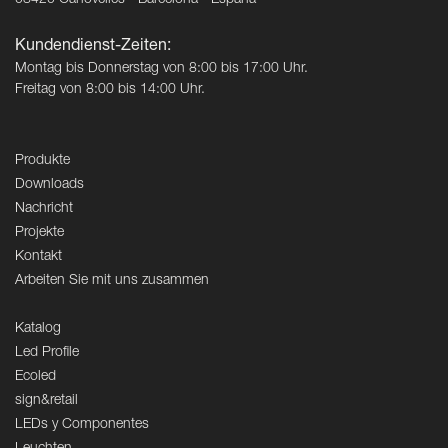
08420 Canovelles - Barcelona - España
Kundendienst-Zeiten:
Montag bis Donnerstag von 8:00 bis 17:00 Uhr.
Freitag von 8:00 bis 14:00 Uhr.
Produkte
Downloads
Nachricht
Projekte
Kontakt
Arbeiten Sie mit uns zusammen
Katalog
Led Profile
Ecoled
sign&retail
LEDs y Componentes