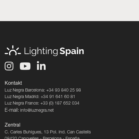
Kontakt
Luz Negra Barcelona: +34 93 840 25 98
Luz Negra Madrid: +34 91 641 60 81
Luz Negra France: +33 (0) 187 652 034
E-mail:
info@luznegra.net
Zentral
C. Carles Buhigues, 13 Pol. Ind. Can Castells