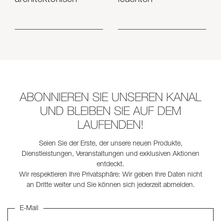
ABONNIEREN SIE UNSEREN KANAL
UND BLEIBEN SIE AUF DEM
LAUFENDEN!
Seien Sie der Erste, der unsere neuen Produkte,
Dienstleistungen, Veranstaltungen und exklusiven Aktionen
entdeckt.
Wir respektieren Ihre Privatsphäre: Wir geben Ihre Daten nicht
an Dritte weiter und Sie können sich jederzeit abmelden.
E-Mail