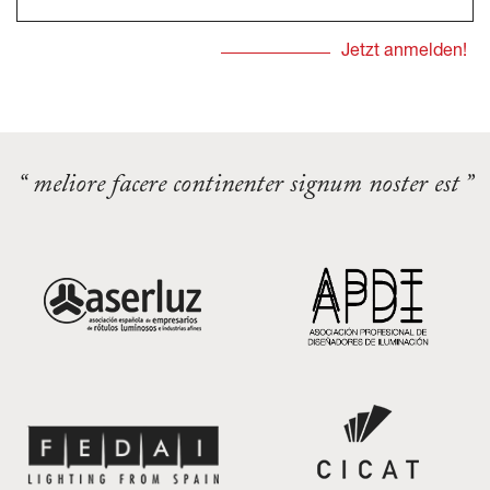
“ meliore facere continenter signum noster est ”