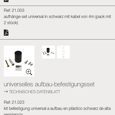
Ref: 21.003
aufhänge-set universal in schwarz mit kabel von 4m (pack mit
2 stück)
universelles aufbau-befestigungsset
TECHNISCHES DATENBLATT
Ref: 21.023
kit befestigung universal a aufbau en plástico schwarz de alta