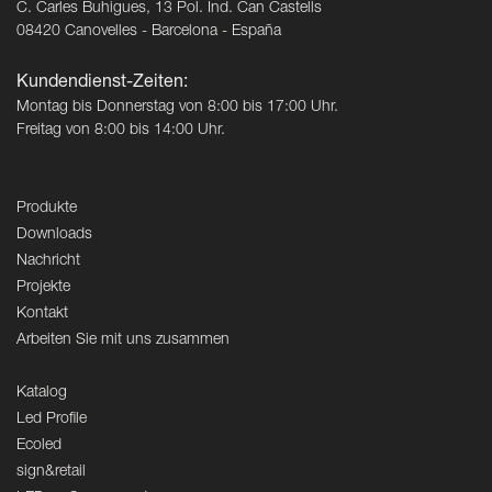
C. Carles Buhigues, 13 Pol. Ind. Can Castells
08420 Canovelles - Barcelona - España
Kundendienst-Zeiten:
Montag bis Donnerstag von 8:00 bis 17:00 Uhr.
Freitag von 8:00 bis 14:00 Uhr.
Produkte
Downloads
Nachricht
Projekte
Kontakt
Arbeiten Sie mit uns zusammen
Katalog
Led Profile
Ecoled
sign&retail