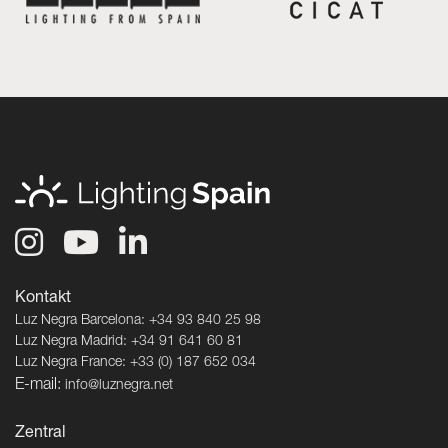
Kontakt
Luz Negra Barcelona: +34 93 840 25 98
Luz Negra Madrid: +34 91 641 60 81
Luz Negra France: +33 (0) 187 652 034
E-mail:
info@luznegra.net
Zentral