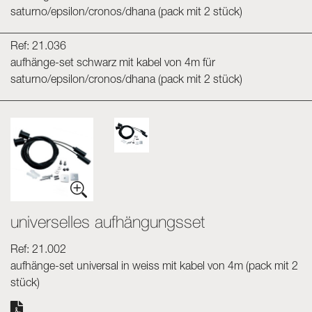
saturno/epsilon/cronos/dhana (pack mit 2 stück)
Ref: 21.036
aufhänge-set schwarz mit kabel von 4m für
saturno/epsilon/cronos/dhana (pack mit 2 stück)
universelles aufhängungsset
Ref: 21.002
aufhänge-set universal in weiss mit kabel von 4m (pack mit 2
stück)