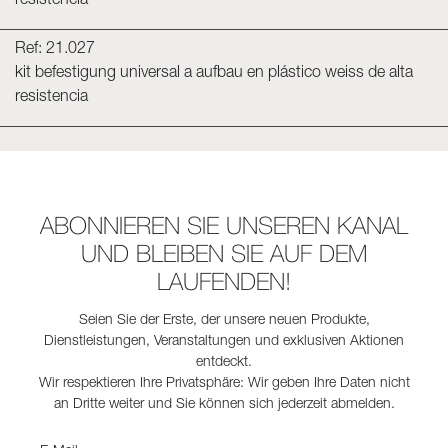
resistencia
Ref: 21.027
kit befestigung universal a aufbau en plástico weiss de alta
resistencia
ABONNIEREN SIE UNSEREN KANAL
UND BLEIBEN SIE AUF DEM
LAUFENDEN!
Seien Sie der Erste, der unsere neuen Produkte,
Dienstleistungen, Veranstaltungen und exklusiven Aktionen
entdeckt.
Wir respektieren Ihre Privatsphäre: Wir geben Ihre Daten nicht
an Dritte weiter und Sie können sich jederzeit abmelden.