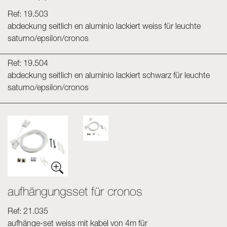
Ref: 19.503
abdeckung seitlich en aluminio lackiert weiss für leuchte
saturno/epsilon/cronos
Ref: 19.504
abdeckung seitlich en aluminio lackiert schwarz für leuchte
saturno/epsilon/cronos
aufhängungsset für cronos
Ref: 21.035
aufhänge-set weiss mit kabel von 4m für