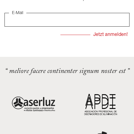
E-Mail
“ meliore facere continenter signum noster est ”