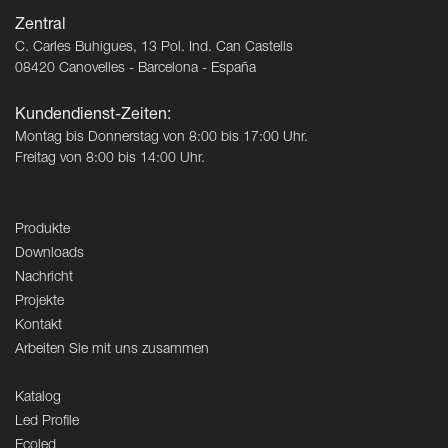
Zentral
C. Carles Buhigues, 13 Pol. Ind. Can Castells
08420 Canovelles - Barcelona - España
Kundendienst-Zeiten:
Montag bis Donnerstag von 8:00 bis 17:00 Uhr.
Freitag von 8:00 bis 14:00 Uhr.
Produkte
Downloads
Nachricht
Projekte
Kontakt
Arbeiten Sie mit uns zusammen
Katalog
Led Profile
Ecoled