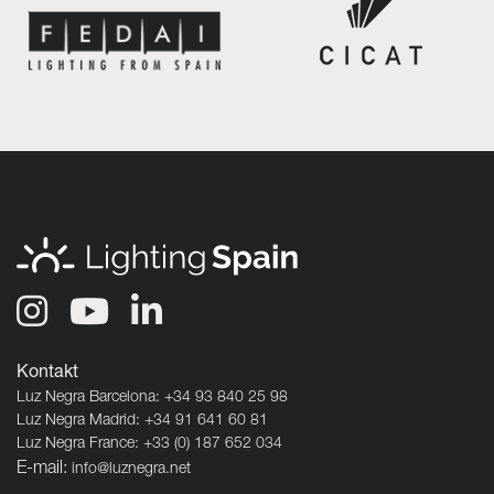
Kontakt
Luz Negra Barcelona: +34 93 840 25 98
Luz Negra Madrid: +34 91 641 60 81
Luz Negra France: +33 (0) 187 652 034
E-mail:
info@luznegra.net