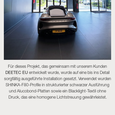
Für dieses Projekt, das gemeinsam mit unserem Kunden
DEETEC EU
entwickelt wurde, wurde auf eine bis ins Detail
sorgfältig ausgeführte Installation gesetzt. Verwendet wurden
SHINKA-F80-Profile in strukturierter schwarzer Ausführung
und Alucobond-Platten sowie ein Blacklight-Textil ohne
Druck, das eine homogene Lichtstreuung gewährleistet.