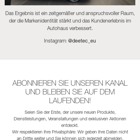
Das Ergebnis ist ein zeitgemäßer und anspruchsvoller Raum,
der die Markenidentität stärkt und das Kundenerlebnis im
Autohaus verbessert.
Instagram:
@deetec_eu
ABONNIEREN SIE UNSEREN KANAL
UND BLEIBEN SIE AUF DEM
LAUFENDEN!
Seien Sie der Erste, der unsere neuen Produkte,
Dienstleistungen, Veranstaltungen und exklusiven Aktionen
entdeckt.
Wir respektieren Ihre Privatsphäre: Wir geben Ihre Daten nicht
an Dritte weiter und Sie können sich jederzeit abmelden.